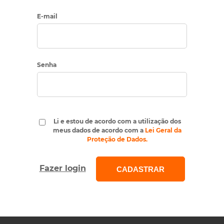
E-mail
Senha
Li e estou de acordo com a utilização dos
meus dados de acordo com a
Lei Geral da
Proteção de Dados.
Fazer login