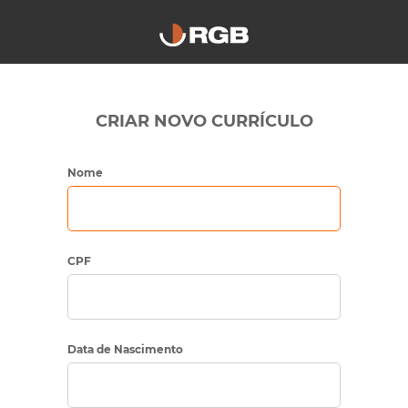
CRIAR NOVO CURRÍCULO
Nome
CPF
Data de Nascimento